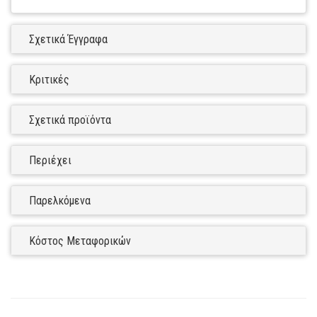
Σχετικά Έγγραφα
Κριτικές
Σχετικά προϊόντα
Περιέχει
Παρελκόμενα
Κόστος Μεταφορικών