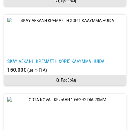
Προβολή
SKAY ΛΕΚΑΝΗ ΚΡΕΜΑΣΤΗ ΧΩΡΙΣ ΚΑΛΥΜΜΑ HUIDA
150.00€
(με Φ.Π.Α)
Προβολή