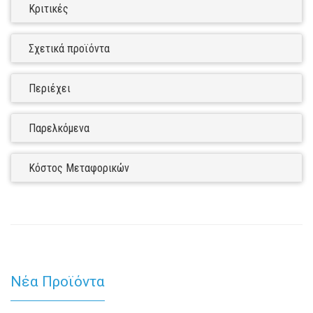
Κριτικές
Σχετικά προϊόντα
Περιέχει
Παρελκόμενα
Κόστος Μεταφορικών
Νέα Προϊόντα