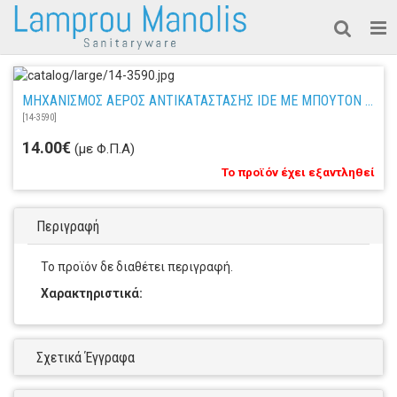
ΜΗΧΑΝΙΣΜΟΣ ΑΕΡΟΣ ΑΝΤΙΚΑΤΑΣΤΑΣΗΣ IDE ME ΜΠΟΥΤΟΝ Π. ΤΥΠΟΥ
[
14-3590
]
14.00€
(με Φ.Π.Α)
Το προϊόν έχει εξαντληθεί
Περιγραφή
Το προϊόν δε διαθέτει περιγραφή.
Χαρακτηριστικά:
Σχετικά Έγγραφα