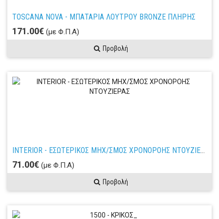
TOSCANA NOVA - ΜΠΑΤΑΡΙΑ ΛΟΥΤΡΟΥ BRONZE ΠΛΗΡΗΣ
171.00€
(με Φ.Π.Α)
Προβολή
INTERIOR - ΕΣΩΤΕΡΙΚΟΣ ΜΗΧ/ΣΜΟΣ ΧΡΟΝΟΡΟΗΣ ΝΤΟΥΖΙΕΡΑΣ
71.00€
(με Φ.Π.Α)
Προβολή