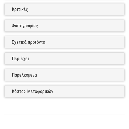
Κριτικές
Φωτογραφίες
Σχετικά προϊόντα
Περιέχει
Παρελκόμενα
Κόστος Μεταφορικών